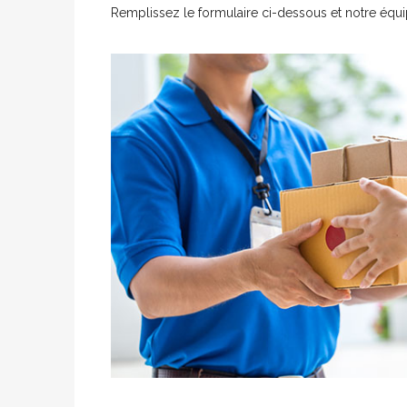
Remplissez le formulaire ci-dessous et notre équi