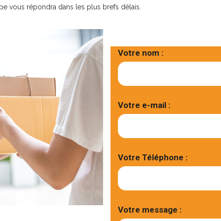
pe vous répondra dans les plus brefs délais.
Votre nom :
Votre e-mail :
Votre Téléphone :
Votre message :