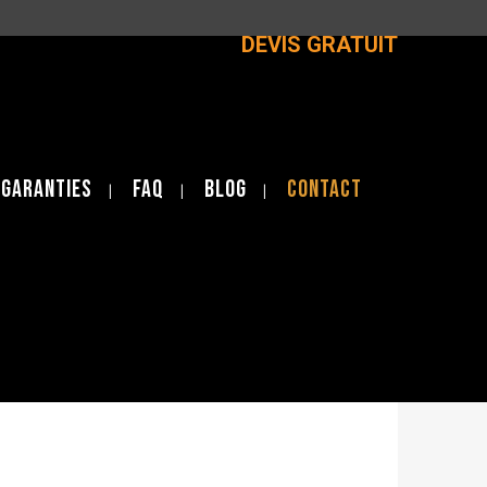
DEVIS GRATUIT
 garanties
FAQ
BLOG
Contact