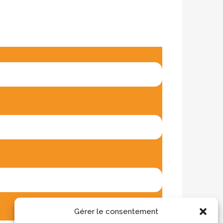
Gérer le consentement