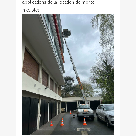
applications de la location de monte
meubles.