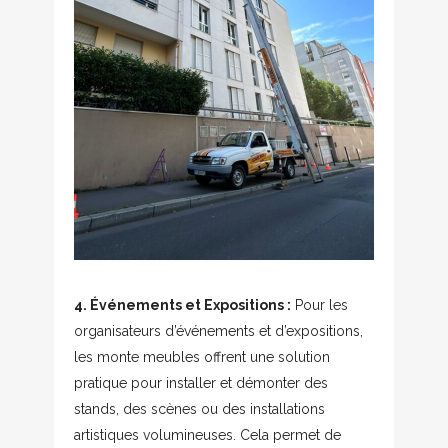
4. Événements et Expositions :
Pour les
organisateurs d’événements et d’expositions,
les monte meubles offrent une solution
pratique pour installer et démonter des
stands, des scènes ou des installations
artistiques volumineuses. Cela permet de