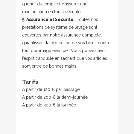
gagner du temps et d’assurer une
manipulation en toute sécurité.
5. Assurance et Sécurité :
Toutes nos
prestations de système de levage sont
couvertes par notre assurance complète,
garantissant la protection de vos biens contre
tout dommage éventuel. Vous pouvez avoir
l’esprit tranquille en sachant que vos articles
sont entre de bonnes mains.
Tarifs
A partir de 120 € par passage
A partir de 200 € la demi-journée
A partir de 300 € la journée