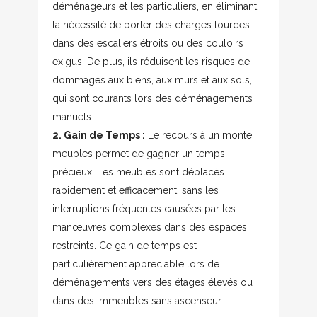
déménageurs et les particuliers, en éliminant
la nécessité de porter des charges lourdes
dans des escaliers étroits ou des couloirs
exigus. De plus, ils réduisent les risques de
dommages aux biens, aux murs et aux sols,
qui sont courants lors des déménagements
manuels.
2. Gain de Temps :
Le recours à un monte
meubles permet de gagner un temps
précieux. Les meubles sont déplacés
rapidement et efficacement, sans les
interruptions fréquentes causées par les
manœuvres complexes dans des espaces
restreints. Ce gain de temps est
particulièrement appréciable lors de
déménagements vers des étages élevés ou
dans des immeubles sans ascenseur.