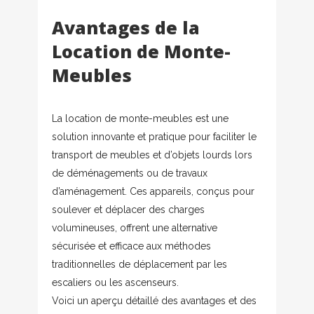
Avantages de la
Location de Monte-
Meubles
La location de monte-meubles est une
solution innovante et pratique pour faciliter le
transport de meubles et d’objets lourds lors
de déménagements ou de travaux
d’aménagement. Ces appareils, conçus pour
soulever et déplacer des charges
volumineuses, offrent une alternative
sécurisée et efficace aux méthodes
traditionnelles de déplacement par les
escaliers ou les ascenseurs.
Voici un aperçu détaillé des avantages et des