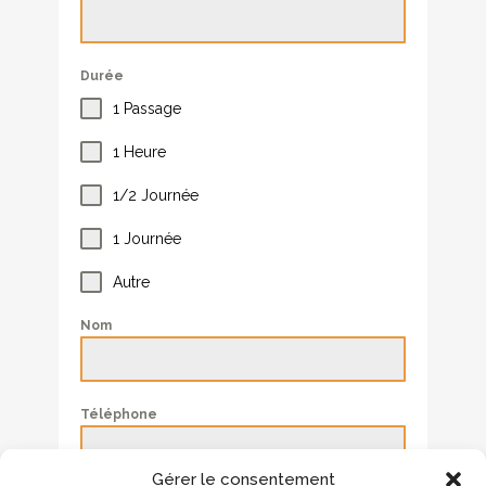
Durée
1 Passage
1 Heure
1/2 Journée
1 Journée
Autre
Nom
Téléphone
Gérer le consentement