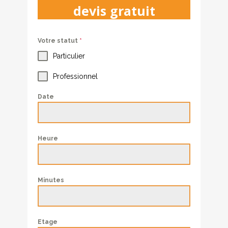
devis gratuit
Votre statut
*
Particulier
Professionnel
Date
Heure
Minutes
Etage