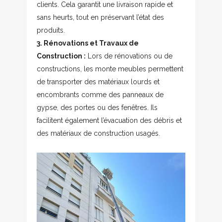
clients. Cela garantit une livraison rapide et
sans heurts, tout en préservant l’état des
produits.
3. Rénovations et Travaux de
Construction :
Lors de rénovations ou de
constructions, les monte meubles permettent
de transporter des matériaux lourds et
encombrants comme des panneaux de
gypse, des portes ou des fenêtres. Ils
facilitent également l’évacuation des débris et
des matériaux de construction usagés.