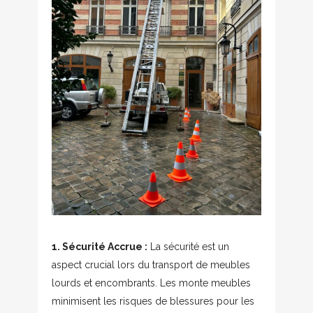
1. Sécurité Accrue :
La sécurité est un
aspect crucial lors du transport de meubles
lourds et encombrants. Les monte meubles
minimisent les risques de blessures pour les