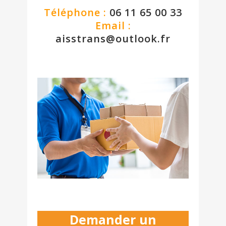
Téléphone :
06 11 65 00 33
Email :
aisstrans@outlook.fr
Demander un