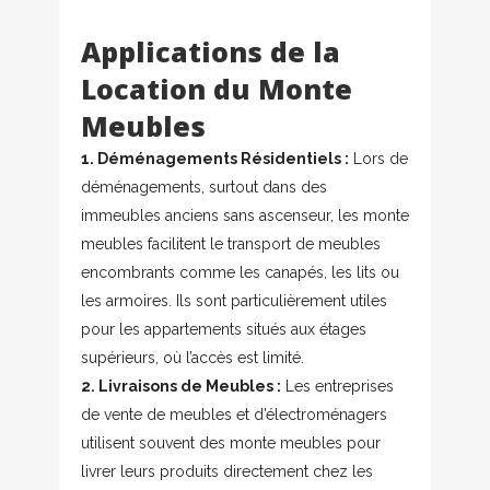
Applications de la
Location du Monte
Meubles
1. Déménagements Résidentiels :
Lors de
déménagements, surtout dans des
immeubles anciens sans ascenseur, les monte
meubles facilitent le transport de meubles
encombrants comme les canapés, les lits ou
les armoires. Ils sont particulièrement utiles
pour les appartements situés aux étages
supérieurs, où l’accès est limité.
2. Livraisons de Meubles :
Les entreprises
de vente de meubles et d’électroménagers
utilisent souvent des monte meubles pour
livrer leurs produits directement chez les