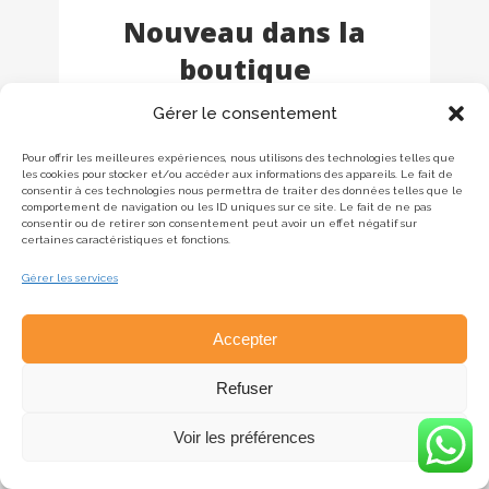
Nouveau dans la
boutique
Gérer le consentement
Pour offrir les meilleures expériences, nous utilisons des technologies telles que
les cookies pour stocker et/ou accéder aux informations des appareils. Le fait de
consentir à ces technologies nous permettra de traiter des données telles que le
comportement de navigation ou les ID uniques sur ce site. Le fait de ne pas
consentir ou de retirer son consentement peut avoir un effet négatif sur
certaines caractéristiques et fonctions.
Gérer les services
Accepter
Refuser
Voir les préférences